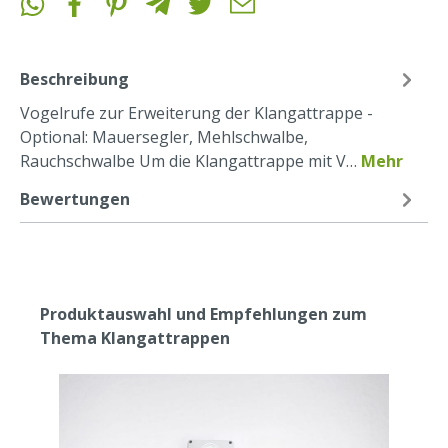
Beschreibung
Vogelrufe zur Erweiterung der Klangattrappe -
Optional: Mauersegler, Mehlschwalbe,
Rauchschwalbe Um die Klangattrappe mit V…
Mehr
Bewertungen
Produktauswahl und Empfehlungen zum
Thema Klangattrappen