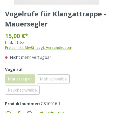
Vogelrufe für Klangattrappe -
Mauersegler
15,00 €*
Inhalt:
1 Stück
Preise inkl. MwSt. zzgl. Versandkosten
Nicht mehr verfügbar
Vogelruf
Mauersegler
Mehlschwalbe
Rauchschwalbe
Produktnummer:
GS10016.1