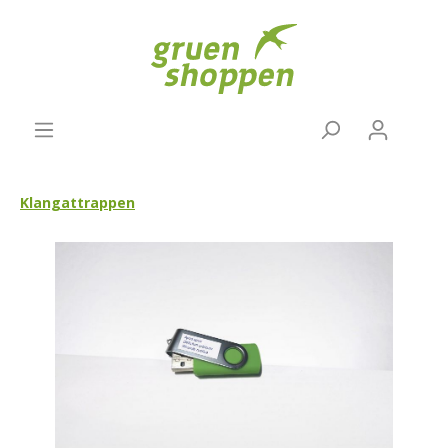
Klangattrappen