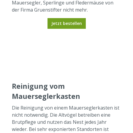
Mauersegler, Sperlinge und Fledermäuse von
der Firma Gruenstifter nicht mehr.
Jetzt bestellen
Reinigung vom
Mauerseglerkasten
Die Reinigung von einem Mauerseglerkasten ist
nicht notwendig. Die Altvögel betreiben eine
Brutpflege und nutzen das Nest jedes Jahr
wieder. Bei sehr exponierten Standorten ist