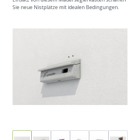
Sie neue Nistplätze mit idealen Bedingungen.