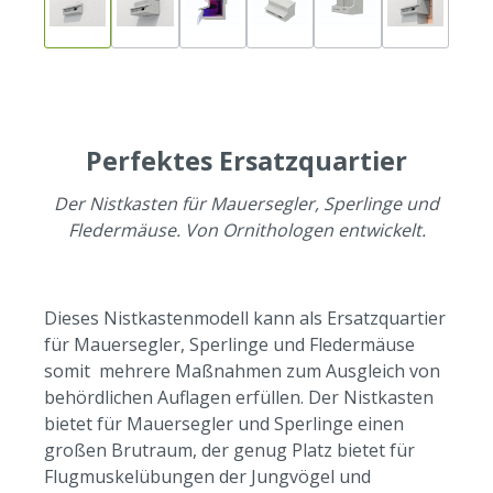
Perfektes Ersatzquartier
Der Nistkasten für Mauersegler, Sperlinge und
Fledermäuse. Von Ornithologen entwickelt.
Dieses Nistkastenmodell kann als Ersatzquartier
für Mauersegler, Sperlinge und Fledermäuse
somit mehrere Maßnahmen zum Ausgleich von
behördlichen Auflagen erfüllen. Der Nistkasten
bietet für Mauersegler und Sperlinge einen
großen Brutraum, der genug Platz bietet für
Flugmuskelübungen der Jungvögel und