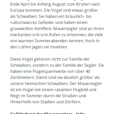
Ende April bis Anfang August zum Brüten nach
Europa kommen. Die Vögel sind etwas größer
als Schwalben. Sie haben ein bräunlich- bis
rußschwarzes Gefieder und haben einen
grauweißen Kehlfleck. Mauersegler sind an ihren
markanten sriii-sriii-Rufen zu erkennen, die viele
von warmen Sommerabenden kennen. Hoch in
den Lüften jagen sie Insekten.
Diese Vögel gehören nicht zur Familie der
Schwalben, sondern zu der Familie der Segler. Sie
haben eine Flügelspannweite von über 40
Zentimetern. Damit sind sie deutlich größer als
unsere heimischen Schwalben. Der Mauersegler
ist ein Vogel mit einem rasanten Flugbild und
fliegt im Sommer durch die Straßen und
Hinterhöfe von Städten und Dörfern.