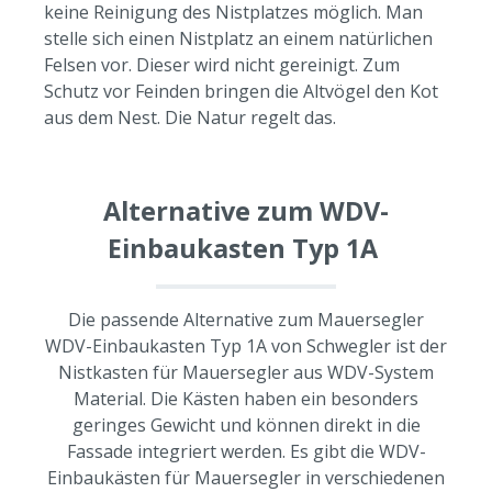
keine Reinigung des Nistplatzes möglich. Man
stelle sich einen Nistplatz an einem natürlichen
Felsen vor. Dieser wird nicht gereinigt. Zum
Schutz vor Feinden bringen die Altvögel den Kot
aus dem Nest. Die Natur regelt das.
Alternative zum WDV-
Einbaukasten Typ 1A
Die passende Alternative zum Mauersegler
WDV-Einbaukasten Typ 1A von Schwegler ist der
Nistkasten für Mauersegler aus WDV-System
Material. Die Kästen haben ein besonders
geringes Gewicht und können direkt in die
Fassade integriert werden. Es gibt die WDV-
Einbaukästen für Mauersegler in verschiedenen