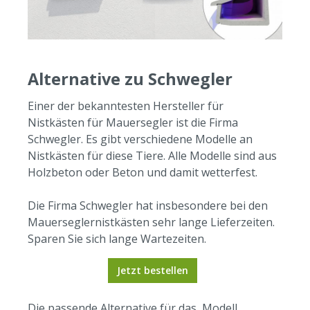
Alternative zu Schwegler
Einer der bekanntesten Hersteller für
Nistkästen für Mauersegler ist die Firma
Schwegler. Es gibt verschiedene Modelle an
Nistkästen für diese Tiere. Alle Modelle sind aus
Holzbeton oder Beton und damit wetterfest.
Die Firma Schwegler hat insbesondere bei den
Mauerseglernistkästen sehr lange Lieferzeiten.
Sparen Sie sich lange Wartezeiten.
Jetzt bestellen
Die passende Alternative für das Modell