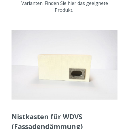
Varianten. Finden Sie hier das geeignete
Produkt.
Nistkasten für WDVS
(Fassadendämmung)