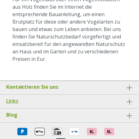
aus Holz finden Sie im Internet die
entsprechende Bauanleitung, um einen
Brutplatz für diese oder andere Vogelarten zu
bauen und etwas zum Leben anbieten. Bei uns
finden Sie Naturschutzbedarf vorgefertigt und
einsatzbereit für den angewandten Naturschutz
an Haus und im Garten und zu verschiedenen
Preisen in Eur.
Kontaktieren Sie uns
Links
Blog