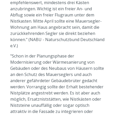
empfehlenswert, mindestens drei Kästen
anzubringen. Wichtig ist ein freier An- und
Abflug sowie ein freier Flugraum unter dem
Nistkasten. Mitte April sollte eine Mauersegler-
Wohnung am Haus angebracht sein, damit die
zurückkehrenden Segler sie direkt beziehen
können." (NABU - Naturschutzbund Deutschland
e.V.)
"Schon in der Planungsphase der
Modernisierung oder Wärmesanierung von
Gebäuden oder des Neubaus von Häusern sollte
an den Schutz des Mauerseglers und auch
anderer gefährdeter Gebäudebrüter gedacht
werden. Vorrangig sollte der Erhalt bestehender
Nistplätze angestrebt werden. Es ist aber auch
möglich, Ersatzniststätten, wie Nistkästen oder
Niststeine unauffällig oder sogar optisch
attraktiv in die Fassade zu integrieren oder