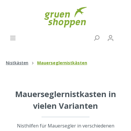
Nistkästen
Mauerseglernistkästen
Mauerseglernistkasten in
vielen Varianten
Nisthilfen für Mauersegler in verschiedenen