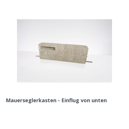
Mauerseglerkasten - Einflug von unten