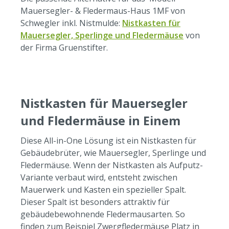
Mauersegler- & Fledermaus-Haus 1MF von
Schwegler inkl. Nistmulde:
Nistkasten für
Mauersegler, Sperlinge und Fledermäuse
von
der Firma Gruenstifter.
Nistkasten für Mauersegler
und Fledermäuse in Einem
Diese All-in-One Lösung ist ein Nistkasten für
Gebäudebrüter, wie Mauersegler, Sperlinge und
Fledermäuse. Wenn der Nistkasten als Aufputz-
Variante verbaut wird, entsteht zwischen
Mauerwerk und Kasten ein spezieller Spalt.
Dieser Spalt ist besonders attraktiv für
gebäudebewohnende Fledermausarten. So
finden zum Beispiel Zwergfledermäuse Platz in