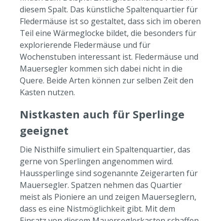
diesem Spalt. Das künstliche Spaltenquartier für
Fledermäuse ist so gestaltet, dass sich im oberen
Teil eine Wärmeglocke bildet, die besonders für
explorierende Fledermäuse und für
Wochenstuben interessant ist. Fledermäuse und
Mauersegler kommen sich dabei nicht in die
Quere. Beide Arten können zur selben Zeit den
Kasten nutzen.
Nistkasten auch für Sperlinge
geeignet
Die Nisthilfe simuliert ein Spaltenquartier, das
gerne von Sperlingen angenommen wird.
Haussperlinge sind sogenannte Zeigerarten für
Mauersegler. Spatzen nehmen das Quartier
meist als Pioniere an und zeigen Mauerseglern,
dass es eine Nistmöglichkeit gibt. Mit dem
Einsatz von diesem Mauerseglerkasten schaffen