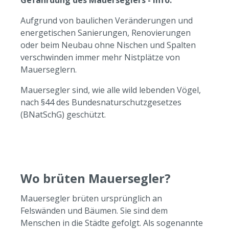
Gefährdung des Mauerseglers - Info:
Aufgrund von baulichen Veränderungen und
energetischen Sanierungen, Renovierungen
oder beim Neubau ohne Nischen und Spalten
verschwinden immer mehr Nistplätze von
Mauerseglern.
Mauersegler sind, wie alle wild lebenden Vögel,
nach §44 des Bundesnaturschutzgesetzes
(BNatSchG) geschützt.
Wo brüten Mauersegler?
Mauersegler brüten ursprünglich an
Felswänden und Bäumen. Sie sind dem
Menschen in die Städte gefolgt. Als sogenannte