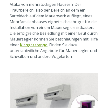
Attika von mehrstöckigen Häusern. Der
Traufbereich, also der Bereich an dem ein
Satteldach auf dem Mauerwerk aufliegt, eines
Mehrfamilienhauses eignet sich sehr gut für die
Installation von einem Mauerseglernistkasten.
Die erfolgreiche Besiedlung mit einer Brut durch
Mauersegler können Sie beschleunigen mit Hilfe
einer
Klangattrappe
. Finden Sie dazu
unterschiedliche Angebote für Mauersegler und
Schwalben und andere Vogelarten.