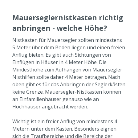
Mauerseglernistkasten richtig
anbringen - welche Höhe?
Nistkasten für Mauersegler sollten mindestens
5 Meter über dem Boden liegen und einen freien
Anflug bieten. Es gibt auch Sichtungen von
Einflügen in Häuser in 4 Meter Höhe. Die
Mindesthöhe zum Aufhängen von Mauersegler
Nisthilfen sollte daher 4 Meter betragen. Nach
oben gibt es für das Anbringen der Seglerkästen
keine Grenze. Mauersegler-Nistkästen können
an Einfamilienhäuser genauso wie an
Hochhäuser angebracht werden.
Wichtig ist ein freier Anflug von mindestens 4
Metern unter dem Kasten. Besonders eignen
sich die Traufbereiche und die Bereiche der