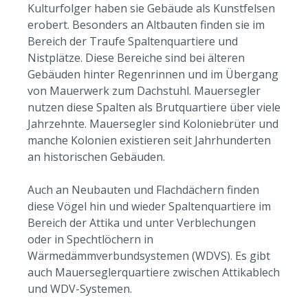
Kulturfolger haben sie Gebäude als Kunstfelsen
erobert. Besonders an Altbauten finden sie im
Bereich der Traufe Spaltenquartiere und
Nistplätze. Diese Bereiche sind bei älteren
Gebäuden hinter Regenrinnen und im Übergang
von Mauerwerk zum Dachstuhl. Mauersegler
nutzen diese Spalten als Brutquartiere über viele
Jahrzehnte. Mauersegler sind Koloniebrüter und
manche Kolonien existieren seit Jahrhunderten
an historischen Gebäuden.
Auch an Neubauten und Flachdächern finden
diese Vögel hin und wieder Spaltenquartiere im
Bereich der Attika und unter Verblechungen
oder in Spechtlöchern in
Wärmedämmverbundsystemen (WDVS). Es gibt
auch Mauerseglerquartiere zwischen Attikablech
und WDV-Systemen.