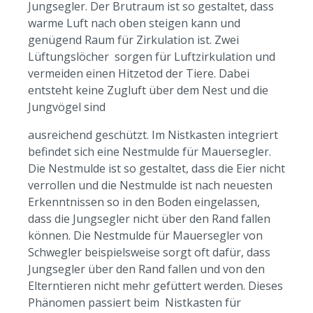
Jungsegler. Der Brutraum ist so gestaltet, dass
warme Luft nach oben steigen kann und
genügend Raum für Zirkulation ist. Zwei
Lüftungslöcher sorgen für Luftzirkulation und
vermeiden einen Hitzetod der Tiere. Dabei
entsteht keine Zugluft über dem Nest und die
Jungvögel sind
ausreichend geschützt. Im Nistkasten integriert
befindet sich eine Nestmulde für Mauersegler.
Die Nestmulde ist so gestaltet, dass die Eier nicht
verrollen und die Nestmulde ist nach neuesten
Erkenntnissen so in den Boden eingelassen,
dass die Jungsegler nicht über den Rand fallen
können. Die Nestmulde für Mauersegler von
Schwegler beispielsweise sorgt oft dafür, dass
Jungsegler über den Rand fallen und von den
Elterntieren nicht mehr gefüttert werden. Dieses
Phänomen passiert beim Nistkasten für