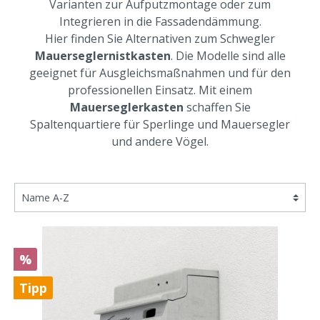
Varianten zur Aufputzmontage oder zum
Integrieren in die Fassadendämmung.
Hier finden Sie Alternativen zum Schwegler
Mauerseglern
istkasten
. Die Modelle sind alle
geeignet für Ausgleichsmaßnahmen und für den
professionellen Einsatz. Mit einem
Mauerseglerkasten
schaffen Sie
Spaltenquartiere für Sperlinge und Mauersegler
und andere Vögel.
%
Tipp