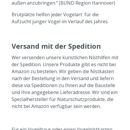
außen anzubringen." (BUND Region Hannover)
Brutplätze helfen jeder Vogelart für die
Aufzucht junger Vögel im Verlauf des Jahres.
Versand mit der Spedition
Wer versenden unsere künstlichen Nisthilfen mit
der Spedition. Unsere Produkte gibt es nicht bei
Amazon zu bestellen. Wir geben die Nistkästen
nach der Bestellung in den Versand und liefern
diese via Speditionen zu Ihnen auf die Baustelle
und Ihre angegebene Lieferadresse. Wir sind ein
Spezialhersteller für Naturschutzprodukte, die
nicht bei Amazon verfügbar sein werden.
Für ein Vogelhaus oder einen Vogelnistkasten