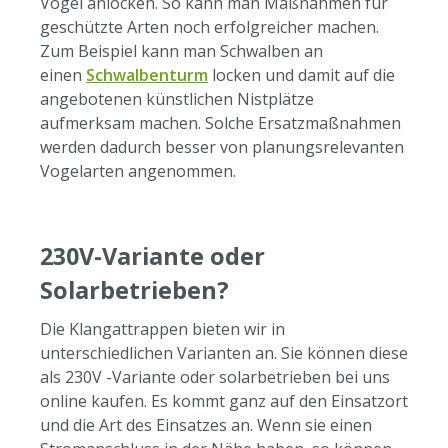
Vögel anlocken. So kann man Maßnahmen für
geschützte Arten noch erfolgreicher machen.
Zum Beispiel kann man Schwalben an
einen
Schwalbenturm
locken und damit auf die
angebotenen künstlichen Nistplätze
aufmerksam machen. Solche Ersatzmaßnahmen
werden dadurch besser von planungsrelevanten
Vogelarten angenommen.
230V-Variante oder
Solarbetrieben?
Die Klangattrappen bieten wir in
unterschiedlichen Varianten an. Sie können diese
als 230V -Variante oder solarbetrieben bei uns
online kaufen. Es kommt ganz auf den Einsatzort
und die Art des Einsatzes an. Wenn sie einen