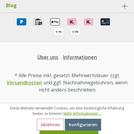
Blog
Über uns
Informationen
* Alle Preise inkl. gesetzl. Mehrwertsteuer zzgl.
Versandkosten
und ggf. Nachnahmegebühren, wenn
nicht anders beschrieben
Diese Website verwendet Cookies, um eine bestmögliche Erfahrung
bieten zu können.
Mehr Informationen ...
Ablehnen
Konfigurieren