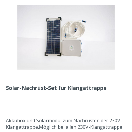
Solar-Nachrüst-Set für Klangattrappe
Akkubox und Solarmodul zum Nachrüsten der 230V-
Klangattrappe.Möglich bei allen 230V-Klangattrappe