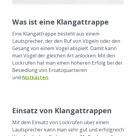
Was ist eine Klangattrappe
Eine Klangattrappe besteht aus einem
Lautsprecher, der den Ruf von Vögeln oder den
Gesang von einem Vogel abspielt. Damit kann
man Vögel der gleichen Art anlocken. Mit den
Lockrufen hat man einen höheren Erfolg bei der
Besiedlung von Ersatzquartieren
und
Nistkästen
.
Einsatz von Klangattrappen
Mit dem Einsatz von Lockrufen über einen
Lautsprecher kann man sehr gut und erfolgreich