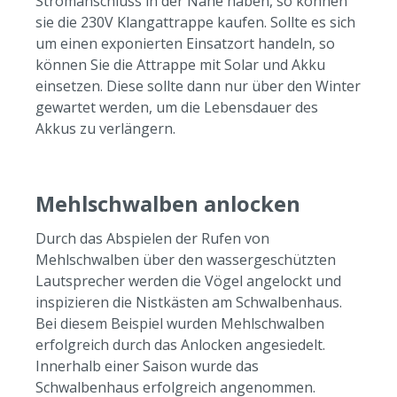
Stromanschluss in der Nähe haben, so können
sie die 230V Klangattrappe kaufen. Sollte es sich
um einen exponierten Einsatzort handeln, so
können Sie die Attrappe mit Solar und Akku
einsetzen. Diese sollte dann nur über den Winter
gewartet werden, um die Lebensdauer des
Akkus zu verlängern.
Mehlschwalben anlocken
Durch das Abspielen der Rufen von
Mehlschwalben über den wassergeschützten
Lautsprecher werden die Vögel angelockt und
inspizieren die Nistkästen am Schwalbenhaus.
Bei diesem Beispiel wurden Mehlschwalben
erfolgreich durch das Anlocken angesiedelt.
Innerhalb einer Saison wurde das
Schwalbenhaus erfolgreich angenommen.