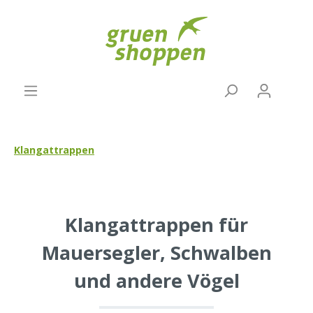
Klangattrappen
Klangattrappen für
Mauersegler, Schwalben
und andere Vögel