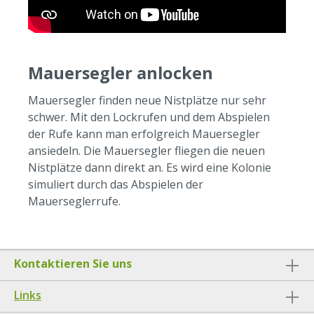
Mauersegler anlocken
Mauersegler finden neue Nistplätze nur sehr
schwer. Mit den Lockrufen und dem Abspielen
der Rufe kann man erfolgreich Mauersegler
ansiedeln. Die Mauersegler fliegen die neuen
Nistplätze dann direkt an. Es wird eine Kolonie
simuliert durch das Abspielen der
Mauerseglerrufe.
Kontaktieren Sie uns
Links