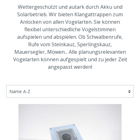
Wettergeschützt und autark durch Akku und
Solarbetrieb. Wir bieten Klangattrappen zum
Anlocken von allen Vogelarten. Sie können
flexibel unterschiedliche Vogelstimmen
aufspielen und abspielen. Ob Schwalbenrufe,
Rufe vom Steinkauz, Sperlingskauz,
Mauersegler, Möwen... Alle planungsrelevanten
Vogelarten können aufgespielt und zu jeder Zeit
angepasst werden!