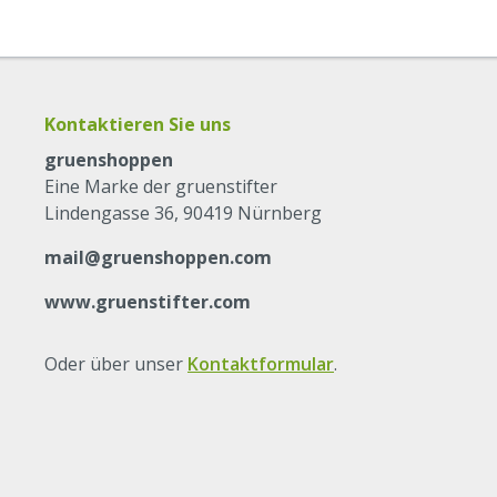
Kontaktieren Sie uns
gruenshoppen
Eine Marke der gruenstifter
Lindengasse 36, 90419 Nürnberg
mail@gruenshoppen.com
www.gruenstifter.com
Oder über unser
Kontaktformular
.