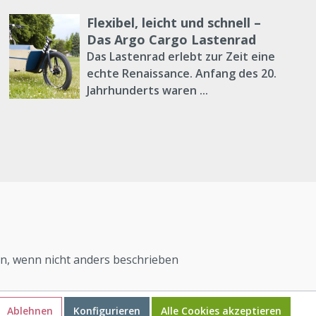
Flexibel, leicht und schnell –
Das Argo Cargo Lastenrad
Das Lastenrad erlebt zur Zeit eine
echte Renaissance. Anfang des 20.
Jahrhunderts waren ...
, wenn nicht anders beschrieben
Ablehnen
Konfigurieren
Alle Cookies akzeptieren