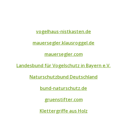
vogelhaus-nistkasten.de
mauersegler.klausroggel.de
mauersegler.com
Landesbund für Vogelschutz in Bayern e.V.
Naturschutzbund Deutschland
bund-naturschutz.de
gruenstifter.com
Klettergriffe aus Holz