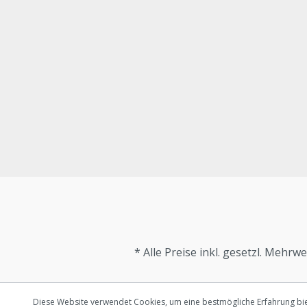
* Alle Preise inkl. gesetzl. Mehrw
Diese Website verwendet Cookies, um eine bestmögliche Erfahrung bi