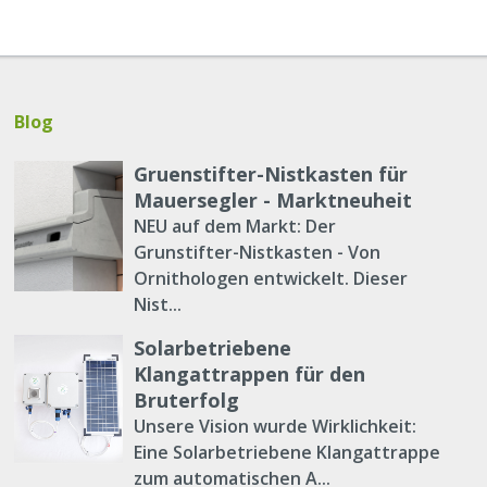
Blog
Gruenstifter-Nistkasten für
Mauersegler - Marktneuheit
NEU auf dem Markt: Der
Grunstifter-Nistkasten - Von
Ornithologen entwickelt. Dieser
Nist...
Solarbetriebene
Klangattrappen für den
Bruterfolg
Unsere Vision wurde Wirklichkeit:
Eine Solarbetriebene Klangattrappe
zum automatischen A...