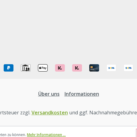
Über uns
Informationen
ertsteuer zzgl.
Versandkosten
und ggf. Nachnahmegebühren
eten zu können.
Mehr Informationen ...