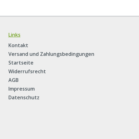
Links
Kontakt
Versand und Zahlungsbedingungen
Startseite
Widerrufsrecht
AGB
Impressum
Datenschutz